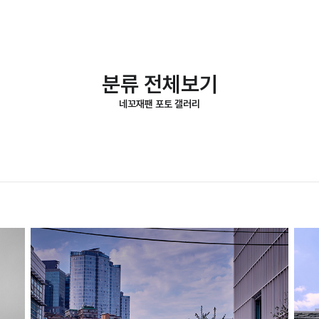
분류 전체보기
네꼬재팬 포토 갤러리